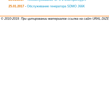
25.01.2017
-
Обслуживание генератора SDMO J66K
©
2010-2019. При цитировании материалов ссылка на сайт URAL.DI