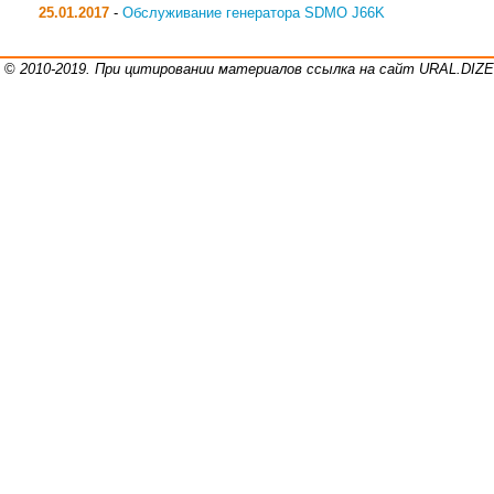
25.01.2017
-
Обслуживание генератора SDMO J66K
©
2010-2019. При цитировании материалов ссылка на сайт URAL.DI