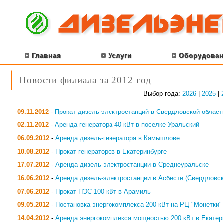
Главная
Услуги
Оборудован
Новости филиала за 2012 год
Выбор года:
2026
|
2025
|
09.11.2012
-
Прокат дизель-электростанций в Свердловской област
02.11.2012
-
Аренда генератора 40 кВт в поселке Уральский
06.09.2012
-
Аренда дизель-генератора в Камышлове
10.08.2012
-
Прокат генераторов в Екатеринбурге
17.07.2012
-
Аренда дизель-электростанции в Среднеуральске
16.06.2012
-
Аренда дизель-электростанции в Асбесте (Свердловск
07.06.2012
-
Прокат ПЭС 100 кВт в Арамиль
09.05.2012
-
Постановка энергокомплекса 200 кВт на РЦ "Монетки"
14.04.2012
-
Аренда энергокомплекса мощностью 200 кВт в Екатер