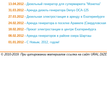
13.04.2012
-
Дизельный генератор для супермаркета "Монетка"
31.03.2012
-
Аренда дизель-генератора Denyo DCA-125
27.03.2012
-
Дизельная электростанция в аренду в Екатеринбурге
24.02.2012
-
Аренда генератора в поселке Арамиле (Свердловская 
18.02.2012
-
Прокат электростанции в центре Екатеринбурга
08.02.2012
-
Аренда генераторов в районе озера Шарташ
01.01.2012
-
С Новым, 2012, годом!
©
2010-2019. При цитировании материалов ссылка на сайт URAL.DI