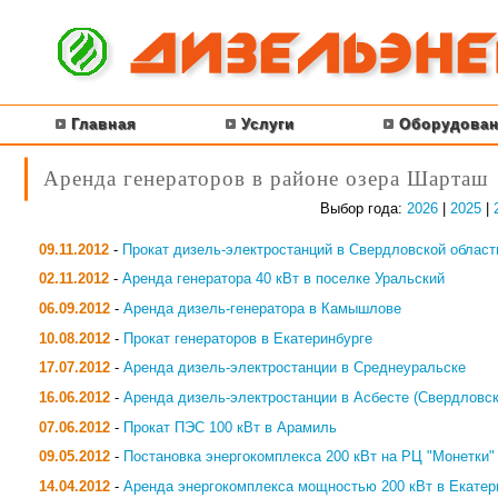
Главная
Услуги
Оборудован
Аренда генераторов в районе озера Шарташ
Выбор года:
2026
|
2025
|
09.11.2012
-
Прокат дизель-электростанций в Свердловской област
02.11.2012
-
Аренда генератора 40 кВт в поселке Уральский
06.09.2012
-
Аренда дизель-генератора в Камышлове
10.08.2012
-
Прокат генераторов в Екатеринбурге
17.07.2012
-
Аренда дизель-электростанции в Среднеуральске
16.06.2012
-
Аренда дизель-электростанции в Асбесте (Свердловск
07.06.2012
-
Прокат ПЭС 100 кВт в Арамиль
09.05.2012
-
Постановка энергокомплекса 200 кВт на РЦ "Монетки"
14.04.2012
-
Аренда энергокомплекса мощностью 200 кВт в Екатер