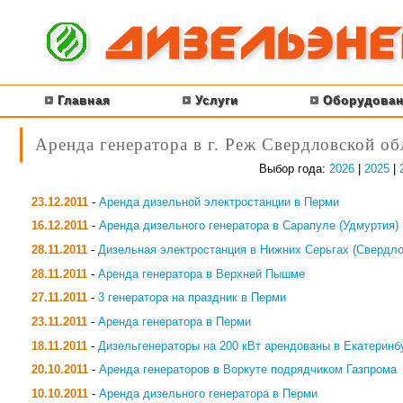
Главная
Услуги
Оборудован
Аренда генератора в г. Реж Свердловской об
Выбор года:
2026
|
2025
|
23.12.2011
-
Аренда дизельной электростанции в Перми
16.12.2011
-
Аренда дизельного генератора в Сарапуле (Удмуртия)
28.11.2011
-
Дизельная электростанция в Нижних Серьгах (Свердло
28.11.2011
-
Аренда генератора в Верхней Пышме
27.11.2011
-
3 генератора на праздник в Перми
23.11.2011
-
Аренда генератора в Перми
18.11.2011
-
Дизельгенераторы на 200 кВт арендованы в Екатеринб
20.10.2011
-
Аренда генераторов в Воркуте подрядчиком Газпрома
10.10.2011
-
Аренда дизельного генератора в Перми