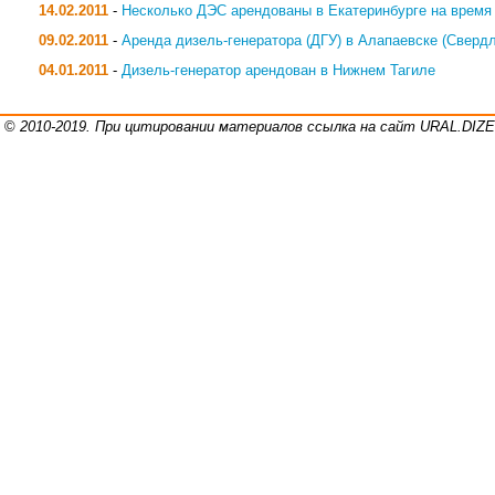
14.02.2011
-
Несколько ДЭС арендованы в Екатеринбурге на время
09.02.2011
-
Аренда дизель-генератора (ДГУ) в Алапаевске (Свердл
04.01.2011
-
Дизель-генератор арендован в Нижнем Тагиле
©
2010-2019. При цитировании материалов ссылка на сайт URAL.DI